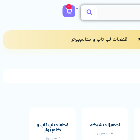
0
​
قطعات لپ تاپ و کامپیوتر​
مشخصات پایه محصول
تجهیزات شبکه
قطعات لپ تاپ و
کامپیوتر
0 محصول
0 محصول