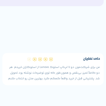
حامد غفاریان
من برای شرکت‌مون دو تا لپ‌تاپ استوک Lenovo از استوکاران خریدم. هر
دو کاملاً تمیز، بی‌نقص و همون‌طور که توی توضیحات نوشته بود تحویل
شد. پشتیبانی قبل از خرید واقعاً کمکم کرد بهترین مدل رو انتخاب کنم.