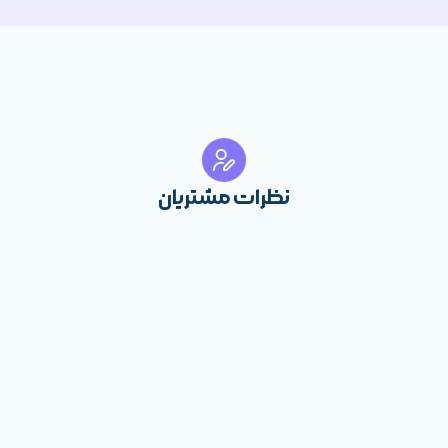
نظرات مشتریان