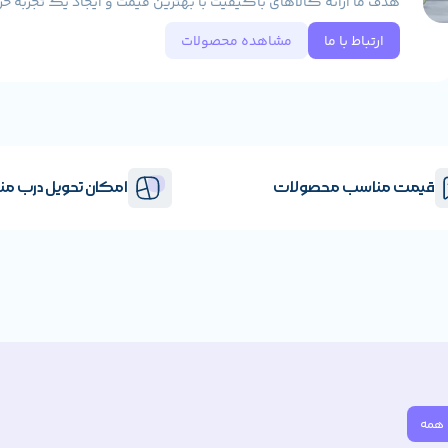
هدف ما ارائه کالاهای باکیفیت با بهترین قیمت و ایجاد یک تجربه خر
ارتباط با ما
مشاهده محصولات
قیمت مناسب محصولات
امکان تحویل درب من
همه