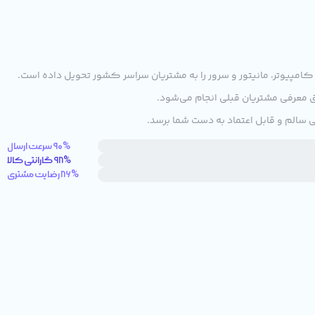
کامپیوتر، مانیتور و سرور را به مشتریان سراسر کشور تحویل داده است.
ق معرفی مشتریان قبلی انجام می‌شود.
 سالم و قابل اعتماد به دست شما برسد.
90% سرعت ارسال
98% گارانتی کالا
86% رضایت مشتری