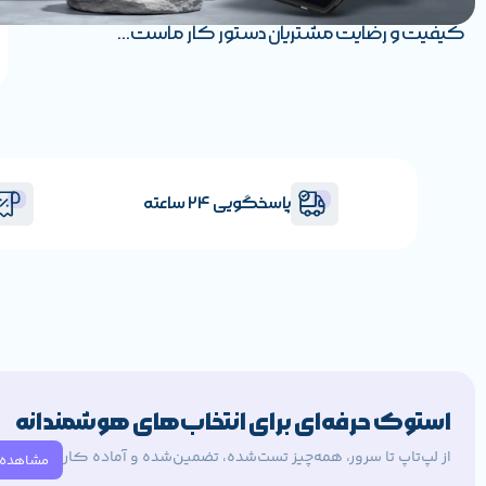
کیفیت و رضایت مشتریان دستور کار ماست...
پاسخگویی 24 ساعته
استوک حرفه‌ای برای انتخاب‌های هوشمندانه
از لپ‌تاپ تا سرور، همه‌چیز تست‌شده، تضمین‌شده و آماده کار
مشاهده 