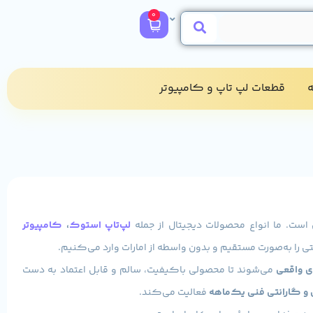
0
​
قطعات لپ تاپ و کامپیوتر​
 است. ما انواع محصولات دیجیتال از جمله
لپ‌تاپ استوک
،
کامپیوتر
ی را به‌صورت مستقیم و بدون واسطه از امارات وارد می‌کنیم.
 واقعی
می‌شوند تا محصولی باکیفیت، سالم و قابل اعتماد به دست
 گارانتی فنی یک‌ماهه
فعالیت می‌کند.