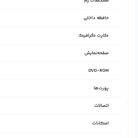
مشخصات رم
حافظه داخلی
کارت گرافیک
صفحه‌نمایش
DVD-ROM
پورت‌ها
اتصالات
امکانات