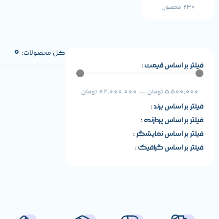
230 محصول
0
کل محصولات:
فیلتر بر اساس قیمت :
5,500,000
تومان
—
82,000,000
تومان
فیلتر بر اساس برند :
فیلتر بر اساس پردازنده :
فیلتر بر اساس نمایشگر :
فیلتر بر اساس گرافیک :