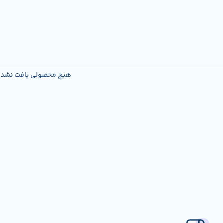
هیچ محصولی یافت نشد