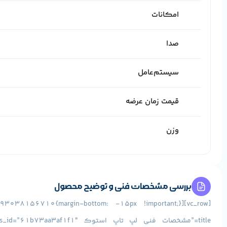
امکانات
صدا
سیستم‌عامل
قیمت زمان عرضه
وزن
بررسی مشخصات فنی و توضیح محصول