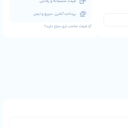
قیمت منصفانه و رقابتی
پرداخت آنلاین، سریع و ایمن
آیا قیمت مناسب تری سراغ دارید؟