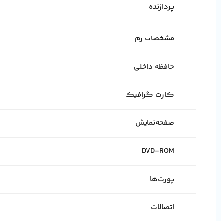
پردازنده
مشخصات رم
حافظه داخلی
کارت گرافیک
صفحه‌نمایش
DVD-ROM
پورت‌ها
اتصالات