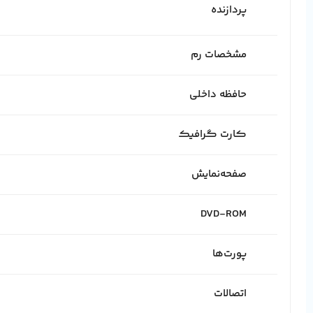
پردازنده
مشخصات رم
حافظه داخلی
کارت گرافیک
صفحه‌نمایش
DVD-ROM
پورت‌ها
اتصالات