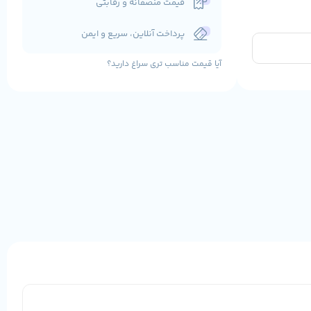
قیمت منصفانه و رقابتی
پرداخت آنلاین، سریع و ایمن
آیا قیمت مناسب تری سراغ دارید؟