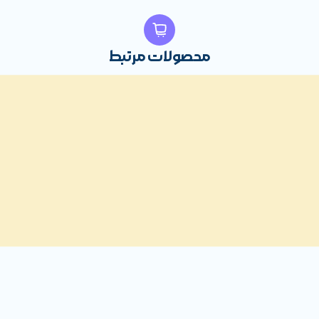
محصولات مرتبط