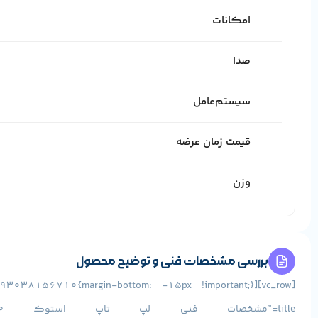
امکانات
صدا
سیستم‌عامل
قیمت زمان عرضه
وزن
بررسی مشخصات فنی و توضیح محصول