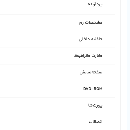
پردازنده
مشخصات رم
حافظه داخلی
کارت گرافیک
صفحه‌نمایش
DVD-ROM
پورت‌ها
اتصالات