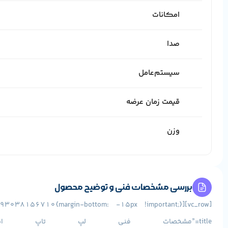
امکانات
صدا
سیستم‌عامل
قیمت زمان عرضه
وزن
بررسی مشخصات فنی و توضیح محصول