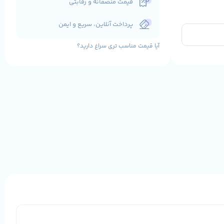
قیمت منصفانه و رقابتی
پرداخت آنلاین، سریع و ایمن
آیا قیمت مناسب تری سراغ دارید؟