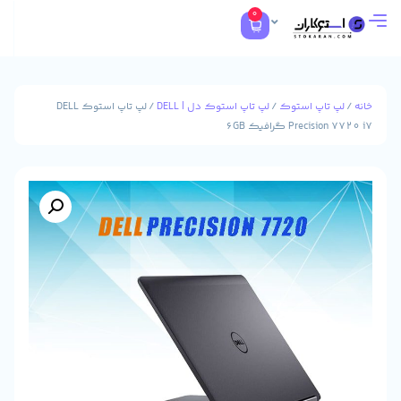
0
تاپ استوک
/
لپ تاپ استوک دل | DELL
/ لپ تاپ استوک DELL
Pre گرافیک 6GB