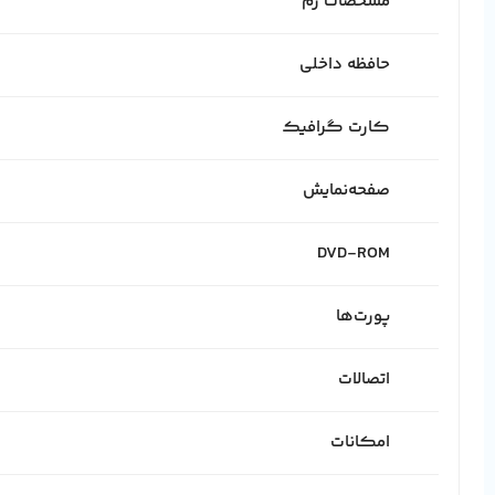
مشخصات رم
حافظه داخلی
کارت گرافیک
صفحه‌نمایش
DVD-ROM
پورت‌ها
اتصالات
امکانات