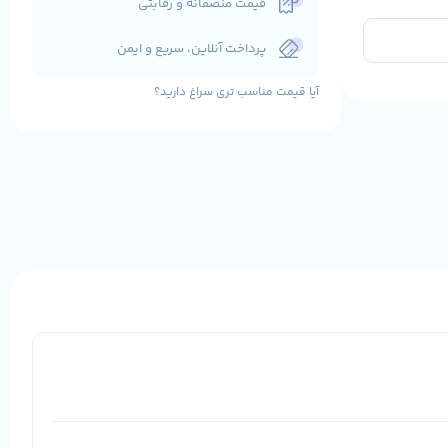
قیمت منصفانه و رقابتی
پرداخت آنلاین، سریع و ایمن
آیا قیمت مناسب تری سراغ دارید؟