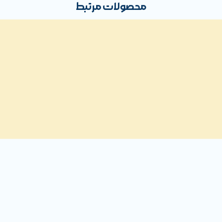
محصولات مرتبط