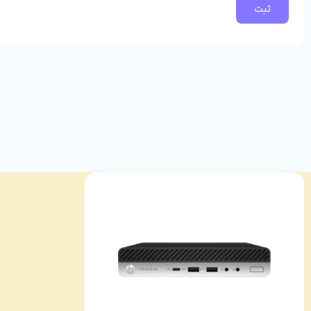
صدا، وب‌کم و امکانات جانبی
محیط را کاهش داده و صدای شما را با وضوح بالا منتقل می‌کند.