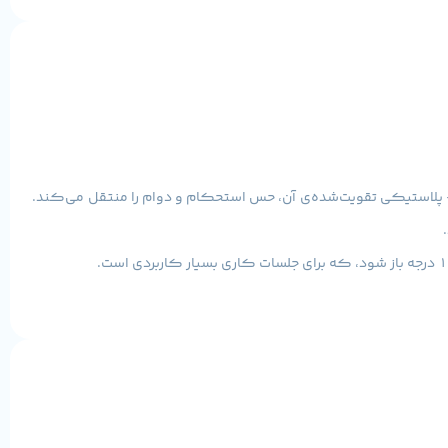
– پلاستیکی تقویت‌شده‌ی آن، حس استحکام و دوام را منتقل می‌کند.
را کاهش می‌دهد.