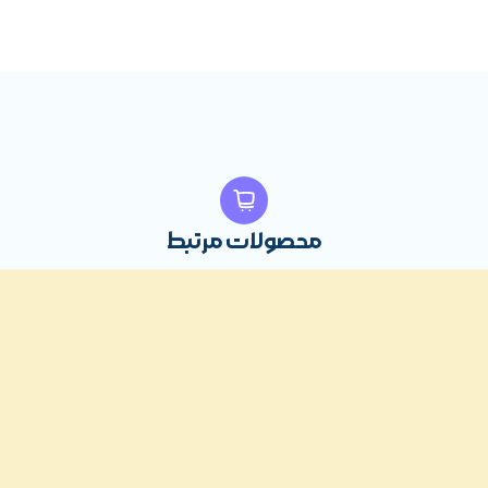
محصولات مرتبط