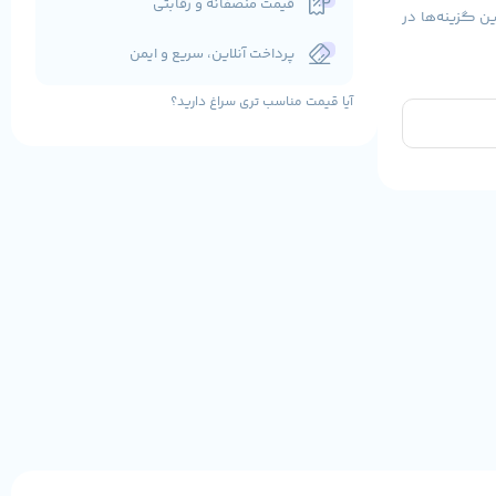
قیمت منصفانه و رقابتی
ی از بهترین گزینه‌ها در
پرداخت آنلاین، سریع و ایمن
آیا قیمت مناسب تری سراغ دارید؟