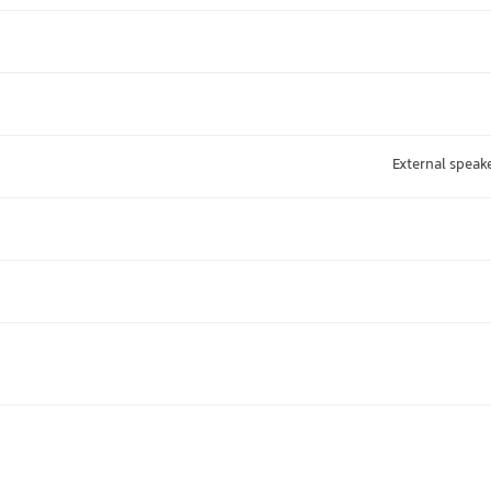
External spea