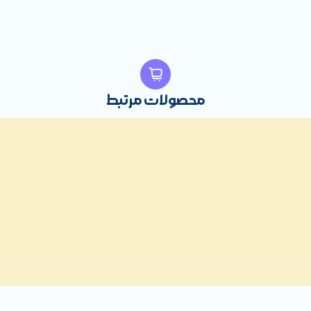
محصولات مرتبط