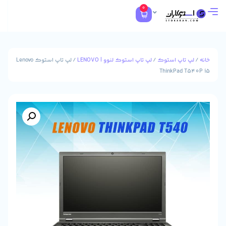
0
تاپ استوک
/
لپ تاپ استوک لنوو | LENOVO
/ لپ تاپ استوک Lenovo
ThinkPad 