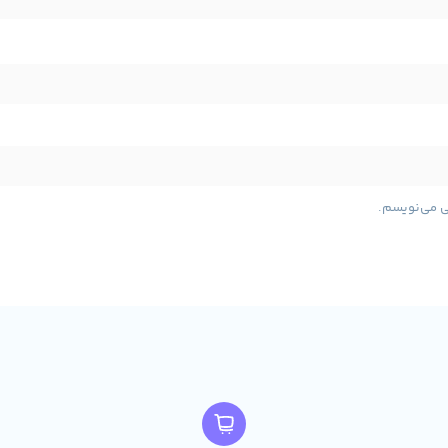
ی می‌نویسم.