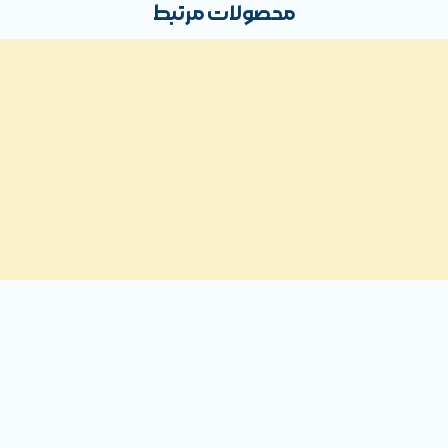
محصولات مرتبط