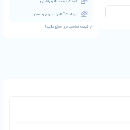
قیمت منصفانه و رقابتی
پرداخت آنلاین، سریع و ایمن
آیا قیمت مناسب تری سراغ دارید؟