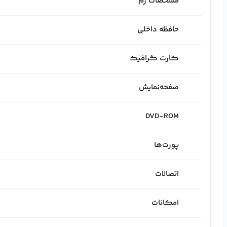
مشخصات رم
حافظه داخلی
کارت گرافیک
صفحه‌نمایش
DVD-ROM
پورت‌ها
اتصالات
امکانات