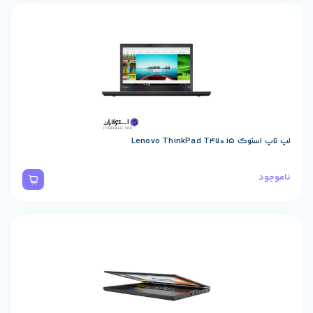
Lenovo ThinkPad 