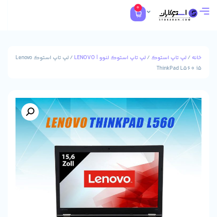
0
تاپ استوک
/
لپ تاپ استوک لنوو | LENOVO
/ لپ تاپ استوک Lenovo
ThinkPad