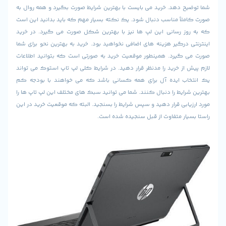
ح دهد. خرید می بایست با بهترین شرایط صورت بگیرد و همه روال به
لاً مناسب دنبال شود. یک نکته بسیار مهم که باید بدانید این است
ز رسانی این لپ ها نیز با بهترین شکل صورت می گیرد. در خرید
درگیر هزینه های اضافی نخواهید بود. خرید به بهترین نحو برای شما
گیرد. همینطور موقعیت خرید به صورتی است که بتوانید اطلاعات
از خرید را مدنظر قرار دهید. در شرایط کلی لپ تاپ استوک می تواند
ب ایده آل برای همه کسانی باشد که می خواهند با بودجه کم
ایط را دنبال کنند. شما می توانید سبک های مختلف این لپ تاپ ها را
ابی قرار دهید و سپس شرایط را بسنجید. البته که موقعیت خرید در این
ار متفاوت از قبل سنجیده شده است.