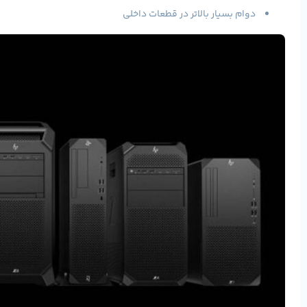
دوام بسیار بالاتر در قطعات داخلی