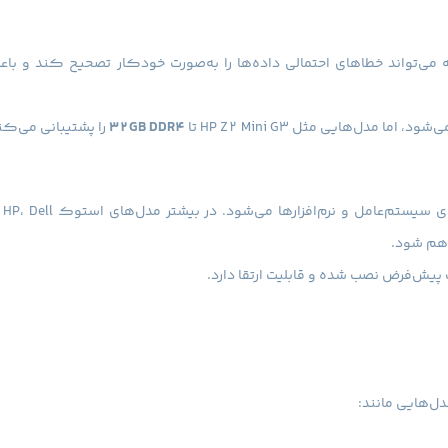
می‌تواند خطاهای احتمالی داده‌ها را به‌صورت خودکار تصحیح کند و باعث
32GB DDR4
را پشتیبانی می‌کن
اهم شود.