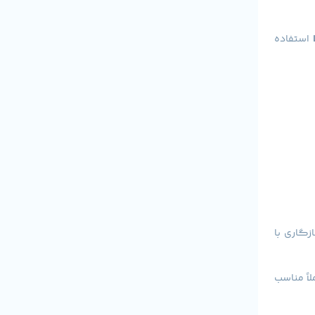
استفاده
ر دقت رنگ، سازگاری با
بعدی کاملاً مناسب