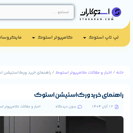
لپ تاپ استوک
کامپیوتر استوک​
مایکروسا
خانه
/
اخبار و مقالات کامپیوتر استوک
/ راهنمای خرید ورک‌استیشن 
راهنمای خرید ورک‌استیشن استوک
12 آبان 1404
بدون دیدگاه
اخبار و مقالات کامپیوتر ا