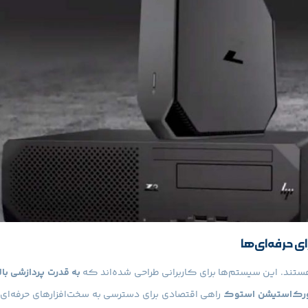
ی حرفه‌ای‌ها
هستند. این سیستم‌ها برای کاربرانی طراحی شده‌اند که
به قدرت پردازشی بالا،
رک‌استیشن استوک
راهی اقتصادی برای دسترسی به سخت‌افزارهای حرفه‌ا