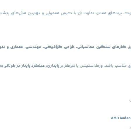
وک، برندهای معتبر، تفاوت آن با کیس معمولی و بهترین مدل‌های پیشنه
کارهای سنگین محاسباتی، طراحی گرافیکی، مهندسی، معماری و تدوی
 مناسب باشد، ورک‌استیشن با تمرکز بر
پایداری، عملکرد پایدار در طولانی‌
AMD Radeo