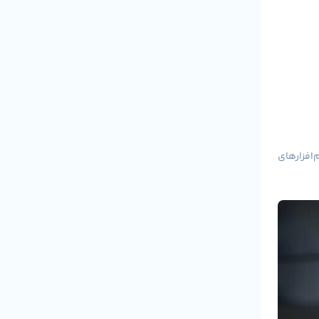
‌افزارهای